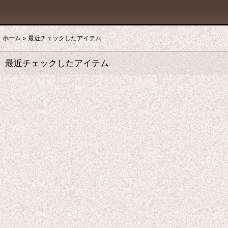
ホーム
>
最近チェックしたアイテム
最近チェックしたアイテム