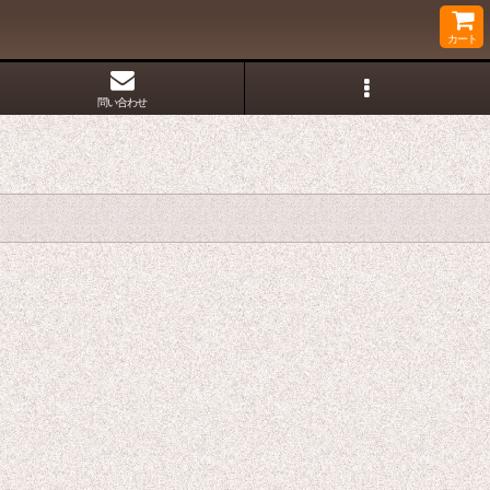
カート
問い合わせ