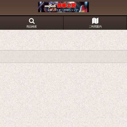
商品検索
ご利用案内