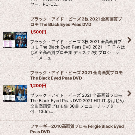
ヤー、PC-CD…
ブラック・アイド・ピーズ 2枚 2021 全高画質プ
ロモ The Black Eyed Peas DVD
1,500
円
ブラック・アイド・ピーズ 2枚 2021 全高画質プ
ロモ The Black Eyed Peas DVD 2021 HIT IT をは
じめ全高画質プロモ集 ディスク2枚 プロショッ
ト メニュ…
ブラック・アイド・ピーズ 2021 全高画質プロモ
The Black Eyed Peas DVD
1,200
円
ブラック・アイド・ピーズ 2021 全高画質プロモ
The Black Eyed Peas DVD 2021 HIT IT をはじめ
全曲高画質プロモ集 30曲 メニューチャプター
付 130m…
ファーギー2016高画質プロモ Fergie Black Eyed
Peas DVD