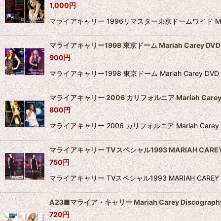
1,000
円
マライアキャリー 1996リマスター東京ドームワイド Ma
マライアキャリー1998 東京ドーム Mariah Carey DVD
900
円
マライアキャリー1998 東京ドーム Mariah Car
マライアキャリー 2006 カリフォルニア Mariah Carey
800
円
マライアキャリー 2006 カリフォルニア Mariah C
マライアキャリー TVスペシャル1993 MARIAH CAREY
750
円
マライアキャリー TVスペシャル1993 MARIAH C
A23■マライア・キャリー Mariah Carey Discograph
720
円