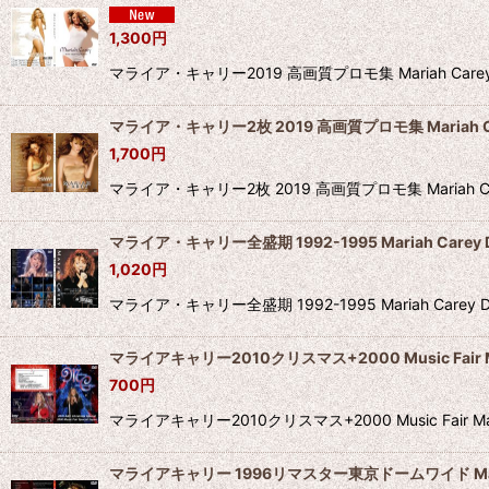
1,300
円
マライア・キャリー2019 高画質プロモ集 Mariah C
マライア・キャリー2枚 2019 高画質プロモ集 Mariah Ca
1,700
円
マライア・キャリー2枚 2019 高画質プロモ集 Maria
マライア・キャリー全盛期 1992-1995 Mariah Carey 
1,020
円
マライア・キャリー全盛期 1992-1995 Mariah
マライアキャリー2010クリスマス+2000 Music Fair Mar
700
円
マライアキャリー2010クリスマス+2000 Music Fair
マライアキャリー 1996リマスター東京ドームワイド Maria