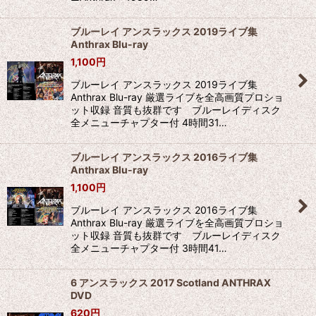
ブルーレイ アンスラックス 2019ライブ集
Anthrax Blu-ray
1,100
円
ブルーレイ アンスラックス 2019ライブ集
Anthrax Blu-ray 厳選ライブを全高画質プロショ
ット収録 音質も抜群です ブルーレイディスク
全メニューチャプター付 4時間31…
ブルーレイ アンスラックス 2016ライブ集
Anthrax Blu-ray
1,100
円
ブルーレイ アンスラックス 2016ライブ集
Anthrax Blu-ray 厳選ライブを全高画質プロショ
ット収録 音質も抜群です ブルーレイディスク
全メニューチャプター付 3時間41…
6 アンスラックス 2017 Scotland ANTHRAX
DVD
620
円