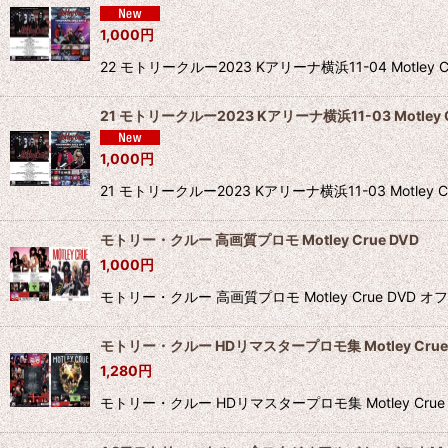
1,000
円
22 モトリークルー2023 Kアリーナ横浜11-04 Mot
21 モトリークルー2023 Kアリーナ横浜11-03 Motley C
1,000
円
21 モトリークルー2023 Kアリーナ横浜11-03 Mot
モトリー・クルー 高画質プロモ Motley Crue DVD
1,000
円
モトリー・クルー 高画質プロモ Motley Crue
モトリー・クルー HDリマスタープロモ集 Motley Crue
1,280
円
モトリー・クルー HDリマスタープロモ集 Motley Cru