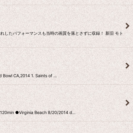
新人離れしたパフォーマンスも当時の画質を落とさずに収録！ 新旧 モト
2014 1. Saints of …
inia Beach 8/20/2014 d…