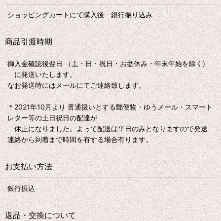
ショッピングカートにて購入後 銀行振り込み
商品引渡時期
御入金確認後翌日 （土・日・祝日・お盆休み・年末年始を除く)
に発送いたします。
なお発送時にはメールにてご連絡致します。
＊2021年10月より 普通扱いとする郵便物・ゆうメール・スマート
レター等の土日祝日の配達が
休止になりました。よって配送は平日のみとなりますので発送
連絡から到着まで時間を有する場合有ります。
お支払い方法
銀行振込
返品・交換について