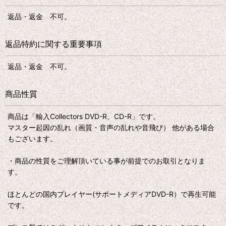
返品・返金 不可。
返品特約に関する重要事項
返品・返金 不可。
商品性質
商品は「輸入Collectors DVD-R、CD-R」です。
マスター起因の乱れ（画質・音声の乱れや音飛び） 他がある場合
もございます。
・商品の性質をご理解頂いている事が前提でのお取引となりま
す。
ほとんどの国内プレイヤー(サポートメディアDVD-R）で再生可能
です。