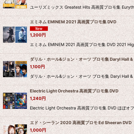
ユーリズミックス Greatest Hits 高画質プロモ集 Eur
エミネム EMINEM 2021 高画質プロモ集 DVD
1,200
円
エミネム EMINEM 2021 高画質プロモ集 DVD 2021
ダリル・ホール&ジョン・オーツ プロモ集 Daryl Hall & Jo
1,100
円
ダリル・ホール&ジョン・オーツ プロモ集 Daryl Hall 
Electric Light Orchestra 高画質プロモ集 DVD
1,240
円
Electric Light Orchestra 高画質プロ
エド・シーラン 2020 高画質プロモ Ed Sheeran DVD
1,000
円