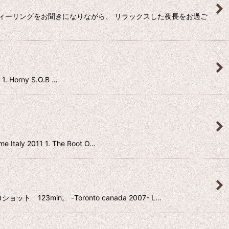
ィーリングをお聞きになりながら、 リラックスした夜長をお過ご
orny S.O.B …
2011 1. The Root O…
in。 -Toronto canada 2007- L…