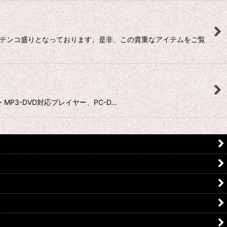
像がテンコ盛りとなっております。是非、この貴重なアイテムをご覧
 ・MP3-DVD対応プレイヤー、PC-D…