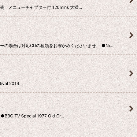
公演 メニューチャプター付 120mins 大満…
イヤーの場合は対応CDの種類をお確かめくださいませ。 ●Ni…
val 2014…
 Special 1977 Old Gr…