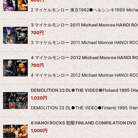
2 マイケルモンロー 東京1992●ヘルシンキ1999 Mic
3 マイケルモンロー 2011 Michael Monroe HANOI RO
700
円
3 マイケルモンロー 2011 Michael Monroe H
4 マイケルモンロー 2012 Michael Monroe HANOI R
700
円
4 マイケルモンロー 2012 Michael Monroe H
DEMOLITION 23 DL●THE VIDEO●Finland 1995 (Ha
1,020
円
DEMOLITION 23 DL●THE VIDEO●Finland 19
6 HANOI ROCKS 初期 FINLAND COMPILATION DVD
1,000
円