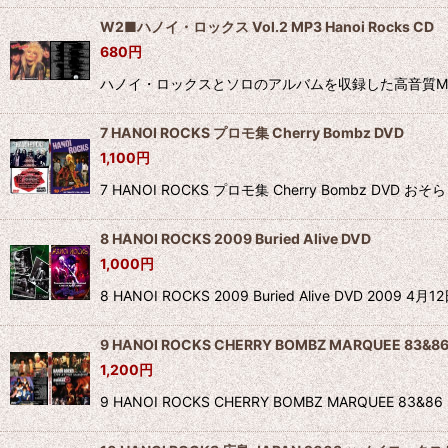
W2■ハノイ・ロックス Vol.2 MP3 Hanoi Rocks CD
680
円
ハノイ・ロックスとソロのアルバムを収録した高音質MP3C
7 HANOI ROCKS プロモ集 Cherry Bombz DVD
1,100
円
7 HANOI ROCKS プロモ集 Cherry Bombz
8 HANOI ROCKS 2009 Buried Alive DVD
1,000
円
8 HANOI ROCKS 2009 Buried Alive DVD
9 HANOI ROCKS CHERRY BOMBZ MARQUEE 83&86
1,200
円
9 HANOI ROCKS CHERRY BOMBZ MARQUEE 