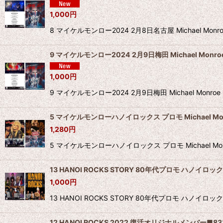
1,000
円
8 マイケルモンロー2024 2月8日名古屋 Michael Mon
9 マイケルモンロー2024 2月9日梅田 Michael Monroe 
1,000
円
9 マイケルモンロー2024 2月9日梅田 Michael Monr
5 マイケルモンローハノイロックス プロモ Michael Monro
1,280
円
5 マイケルモンローハノイロックス プロモ Michael M
13 HANOI ROCKS STORY 80年代プロモ ハノイロック
1,000
円
13 HANOI ROCKS STORY 80年代プロモ ハノ
12 HANOI ROCKS 2022 復活オリジナルメンバー■