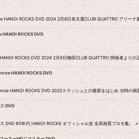
roe HANOI ROCKS DVD 2024 2月8日名古屋CLUB QUATTRO
HANOI ROCKS DVD
oe HANOI ROCKS DVD 2024 2月9日梅田CLUB QUATTRO 関
e HANOI ROCKS DVD
onroe HANOI ROCKS DVD 2023スラッシュとの最新をはじめ 
ス DVD
イロックス DVD 80年代 HANOI ROCKS オフィシャル並 全高画質プロ
83マーキーHDリマスター DVD