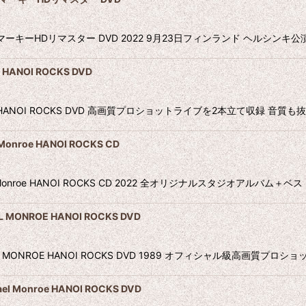
ー■83マーキーHDリマスター DVD 2022 9月23日フィンランド ヘル
 HANOI ROCKS DVD
 Monroe HANOI ROCKS DVD 高画質プロショットライブを2本立て収録
nroe HANOI ROCKS CD
 Monroe HANOI ROCKS CD 2022 全オリジナルスタジオアルバム＋
 MONROE HANOI ROCKS DVD
CHAEL MONROE HANOI ROCKS DVD 1989 オフィシャル級高画質
Monroe HANOI ROCKS DVD