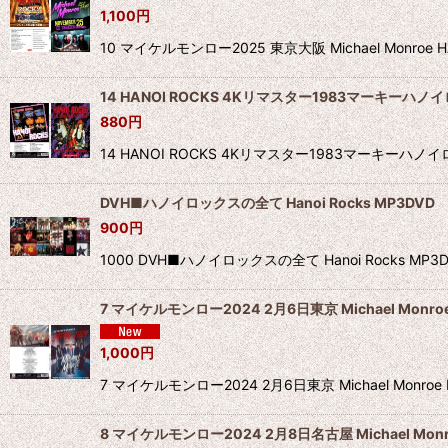
1,100
円
10 マイケルモンロー2025 東京大阪 Michael M
14 HANOI ROCKS 4Kリマスター1983マーキーハノ
880
円
14 HANOI ROCKS 4Kリマスター1983マーキー
DVH■ハノイロックスの全て Hanoi Rocks MP3DVD
900
円
1000 DVH■ハノイロックスの全て Hanoi Rocks
7 マイケルモンロー2024 2月6日東京 Michael Monroe 
1,000
円
7 マイケルモンロー2024 2月6日東京 Michael Monroe H
8 マイケルモンロー2024 2月8日名古屋 Michael Monro