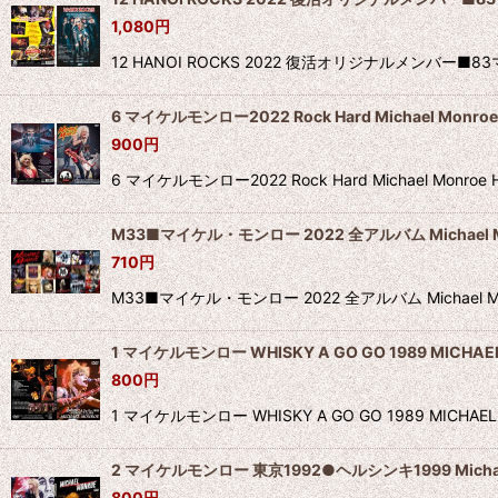
1,080
円
12 HANOI ROCKS 2022 復活オリジナルメンバ
6 マイケルモンロー2022 Rock Hard Michael Monroe
900
円
6 マイケルモンロー2022 Rock Hard Michael
M33■マイケル・モンロー 2022 全アルバム Michael Mo
710
円
M33■マイケル・モンロー 2022 全アルバム Michael
1 マイケルモンロー WHISKY A GO GO 1989 MICHAEL
800
円
1 マイケルモンロー WHISKY A GO GO 1989 MI
2 マイケルモンロー 東京1992●ヘルシンキ1999 Michael 
800
円