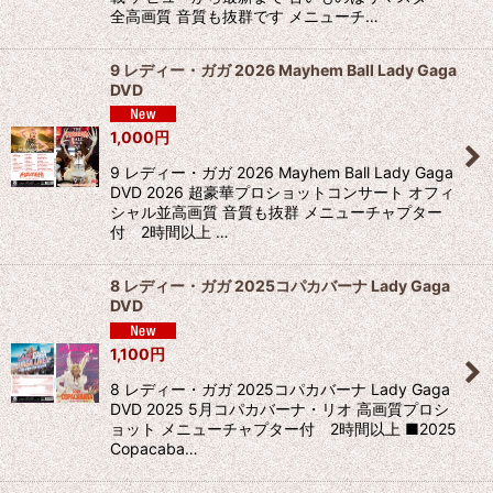
全高画質 音質も抜群です メニューチ…
9 レディー・ガガ 2026 Mayhem Ball Lady Gaga
DVD
1,000
円
9 レディー・ガガ 2026 Mayhem Ball Lady Gaga
DVD 2026 超豪華プロショットコンサート オフィ
シャル並高画質 音質も抜群 メニューチャプター
付 2時間以上 …
8 レディー・ガガ 2025コパカバーナ Lady Gaga
DVD
1,100
円
8 レディー・ガガ 2025コパカバーナ Lady Gaga
DVD 2025 5月コパカバーナ・リオ 高画質プロシ
ョット メニューチャプター付 2時間以上 ■2025
Copacaba…