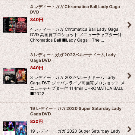
4 レディー・ガガ Chromatica Ball Lady Gaga
DVD
840
円
4 レディー・ガガ Chromatica Ball Lady Gaga
DVD 高画質プロショット メニューチャプター付
Chromatica Ball ■Lady Gaga - The …
3 レディー・ガガ 2022ベルーナドーム Lady
Gaga DVD
840
円
3 レディー・ガガ 2022ベルーナドーム Lady
Gaga DVD ジャパンライブ高画質プロショット メ
ニューチャプター付 114min CHROMATICA BALL
■2022 …
19 レディー・ガガ 2020 Super Saturday Lady
Gaga DVD
830
円
19 レディー・ガガ 2020 Super Saturday Lady