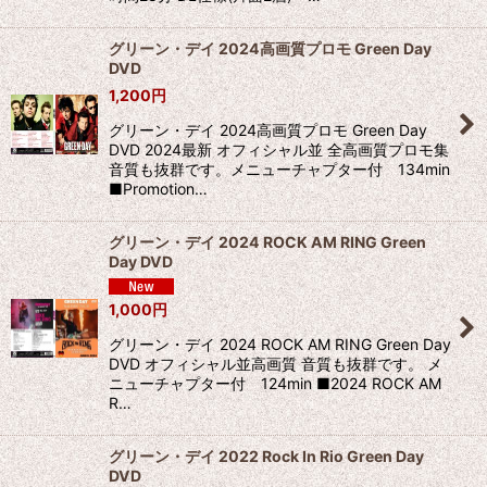
グリーン・デイ 2024高画質プロモ Green Day
DVD
1,200
円
グリーン・デイ 2024高画質プロモ Green Day
DVD 2024最新 オフィシャル並 全高画質プロモ集
音質も抜群です。メニューチャプター付 134min
■Promotion…
グリーン・デイ 2024 ROCK AM RING Green
Day DVD
1,000
円
グリーン・デイ 2024 ROCK AM RING Green Day
DVD オフィシャル並高画質 音質も抜群です。 メ
ニューチャプター付 124min ■2024 ROCK AM
R…
グリーン・デイ 2022 Rock In Rio Green Day
DVD