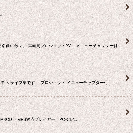
…
る名曲の数々。 高画質プロショットPV メニューチャプター付
 & ライブ集です。 プロショット メニューチャプター付
P3CD ・MP3対応プレイヤー、PC-CD/…