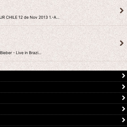
 12 de Nov 2013 1.-A…
 Live in Brazi…