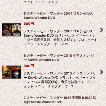
ョット メニューチャプ…
5 スティービー・ワンダー 2007 ロサンゼルス
Stevie Wonder DVD
900
円
5 スティービー・ワンダー 2007 ロサンゼルス
Stevie Wonder DVD ロサンゼルス グリーク・シ
アター高画質収録。音質も抜群です プロショット
メニューチャプター付 120m…
6 スティービー・ワンダー 2010 グラストンベリ
ー Stevie Wonder DVD
900
円
6 スティービー・ワンダー 2010 グラストンベリ
ー Stevie Wonder DVD グラストンベリー・フェ
スティバル 高画質収録。音質も抜群です プロシ
ョット メニューチャプター付 9…
7 スティービー・ワンダー 1985後楽園●1982武
道館 Stevie Wonder DVD