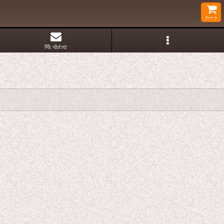
カート
問い合わせ