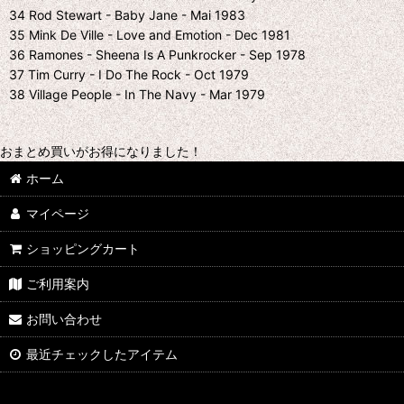
34 Rod Stewart - Baby Jane - Mai 1983
35 Mink De Ville - Love and Emotion - Dec 1981
36 Ramones - Sheena Is A Punkrocker - Sep 1978
37 Tim Curry - I Do The Rock - Oct 1979
38 Village People - In The Navy - Mar 1979
おまとめ買いがお得になりました！
ホーム
マイページ
ショッピングカート
ご利用案内
お問い合わせ
最近チェックしたアイテム