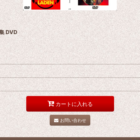
集 DVD
カートに入れる
お問い合わせ